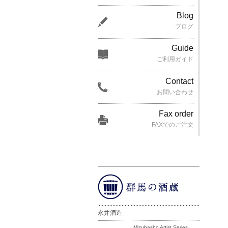
Blog
ブログ
Guide
ご利用ガイド
Contact
お問い合わせ
Fax order
FAXでのご注文
永井酒造
Mizubasho Artist Series