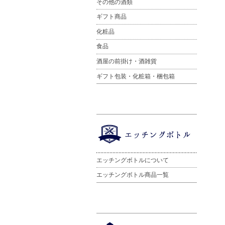
その他の酒類
ギフト商品
化粧品
食品
酒屋の前掛け・酒雑貨
ギフト包装・化粧箱・梱包箱
エッチングボトルについて
エッチングボトル商品一覧