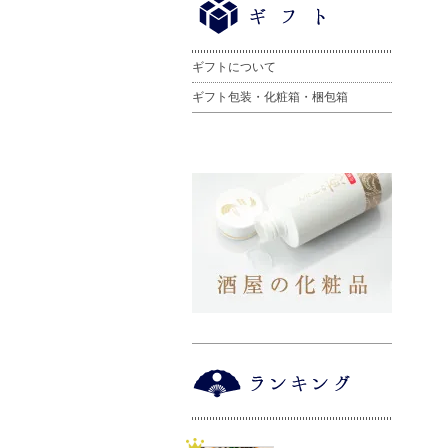
ギフトについて
ギフト包装・化粧箱・梱包箱