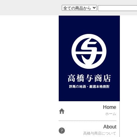
Home
ホーム
About
高橋与商店について