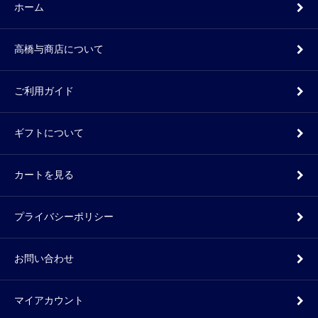
ホーム
高橋与商店について
ご利用ガイド
ギフトについて
カートを見る
プライバシーポリシー
お問い合わせ
マイアカウント