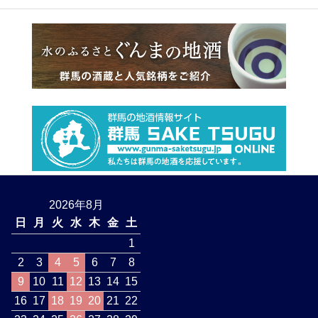
2026年8月
日
月
火
水
木
金
土
1
2
3
4
5
6
7
8
9
10
11
12
13
14
15
16
17
18
19
20
21
22