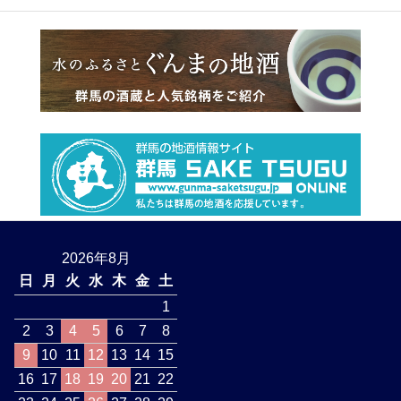
2026年8月
日
月
火
水
木
金
土
1
2
3
4
5
6
7
8
9
10
11
12
13
14
15
16
17
18
19
20
21
22