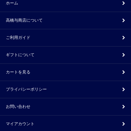
ホーム
高橋与商店について
ご利用ガイド
ギフトについて
カートを見る
プライバシーポリシー
お問い合わせ
マイアカウント