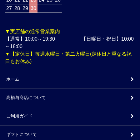
27
28
29
30
▼実店舗の通常営業案内
【通常】10:00～19:30 【日曜日・祝日】10:00
～18:00
▼【定休日】毎週水曜日・第二火曜日(定休日と重なる祝
日もお休み)
ホーム
高橋与商店について
ご利用ガイド
ギフトについて