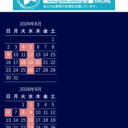
2026年8月
日
月
火
水
木
金
土
1
2
3
4
5
6
7
8
9
10
11
12
13
14
15
16
17
18
19
20
21
22
23
24
25
26
27
28
29
30
31
2026年9月
日
月
火
水
木
金
土
1
2
3
4
5
6
7
8
9
10
11
12
13
14
15
16
17
18
19
20
21
22
23
24
25
26