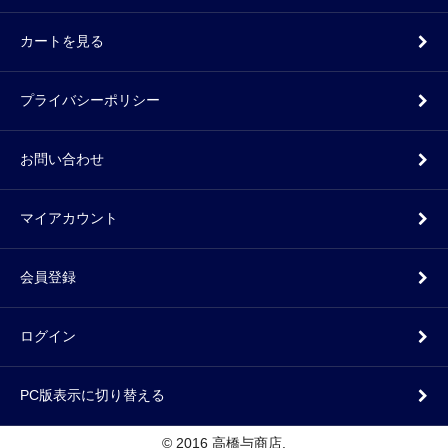
カートを見る
プライバシーポリシー
お問い合わせ
マイアカウント
会員登録
ログイン
PC版表示に切り替える
© 2016 高橋与商店.