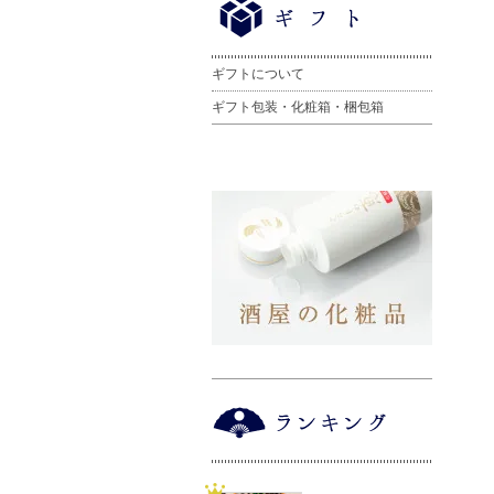
ギフトについて
ギフト包装・化粧箱・梱包箱