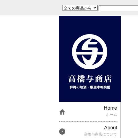
Home
ホーム
About
高橋与商店について