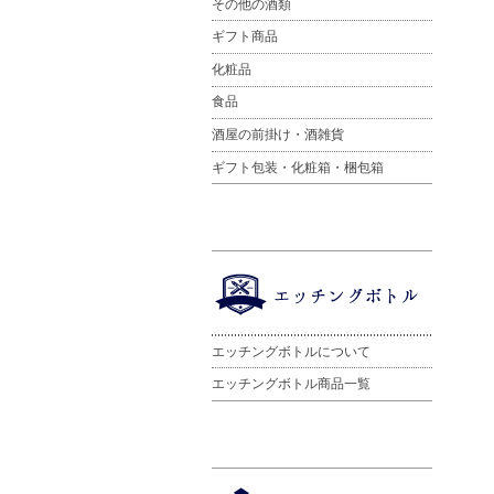
その他の酒類
ギフト商品
化粧品
食品
酒屋の前掛け・酒雑貨
ギフト包装・化粧箱・梱包箱
エッチングボトルについて
エッチングボトル商品一覧