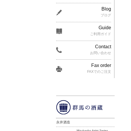
Blog
ブログ
Guide
ご利用ガイド
Contact
お問い合わせ
Fax order
FAXでのご注文
永井酒造
Mizubasho Artist Series