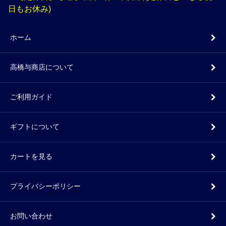
日もお休み)
ホーム
高橋与商店について
ご利用ガイド
ギフトについて
カートを見る
プライバシーポリシー
お問い合わせ