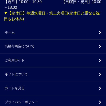
【通常】10:00～19:30 【日曜日・祝日】10:00
～18:00
▼【定休日】毎週水曜日・第二火曜日(定休日と重なる祝
日もお休み)
ホーム
高橋与商店について
ご利用ガイド
ギフトについて
カートを見る
プライバシーポリシー