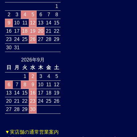
1
2
3
4
5
6
7
8
9
10
11
12
13
14
15
16
17
18
19
20
21
22
23
24
25
26
27
28
29
30
31
2026年9月
日
月
火
水
木
金
土
1
2
3
4
5
6
7
8
9
10
11
12
13
14
15
16
17
18
19
20
21
22
23
24
25
26
27
28
29
30
▼実店舗の通常営業案内