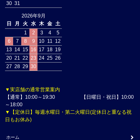
30
31
2026年9月
日
月
火
水
木
金
土
1
2
3
4
5
6
7
8
9
10
11
12
13
14
15
16
17
18
19
20
21
22
23
24
25
26
27
28
29
30
▼実店舗の通常営業案内
【通常】10:00～19:30 【日曜日・祝日】10:00
～18:00
▼【定休日】毎週水曜日・第二火曜日(定休日と重なる祝
日もお休み)
ホーム