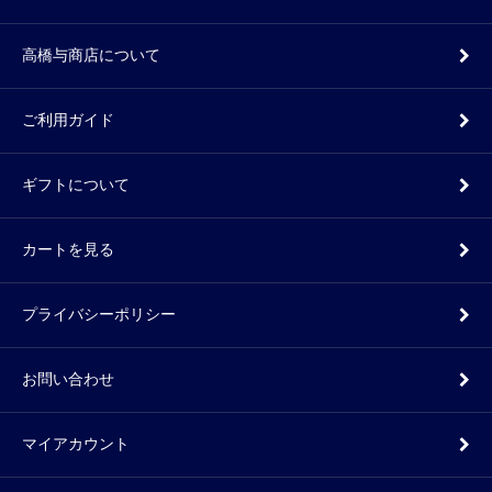
高橋与商店について
ご利用ガイド
ギフトについて
カートを見る
プライバシーポリシー
お問い合わせ
マイアカウント