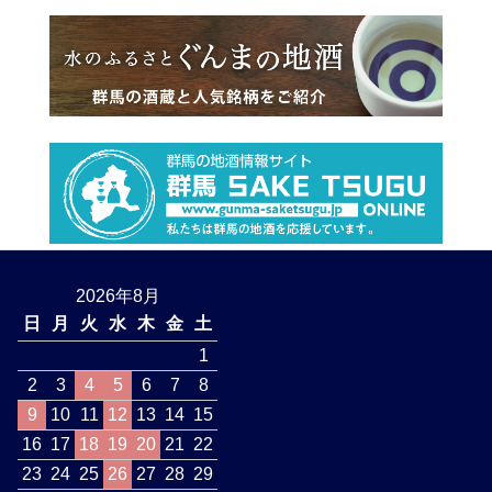
2026年8月
日
月
火
水
木
金
土
1
2
3
4
5
6
7
8
9
10
11
12
13
14
15
16
17
18
19
20
21
22
23
24
25
26
27
28
29