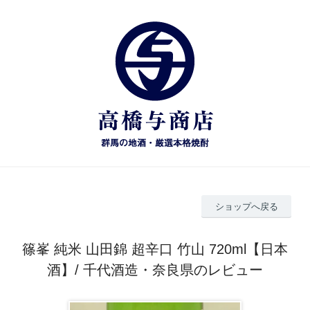
ショップへ戻る
篠峯 純米 山田錦 超辛口 竹山 720ml【日本
酒】/ 千代酒造・奈良県のレビュー