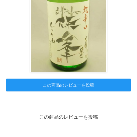
この商品のレビューを投稿
この商品のレビューを投稿