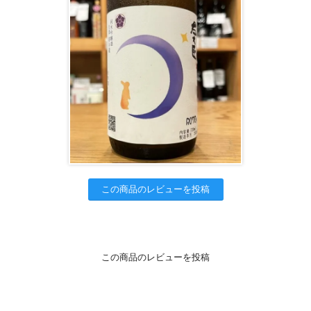
この商品のレビューを投稿
この商品のレビューを投稿