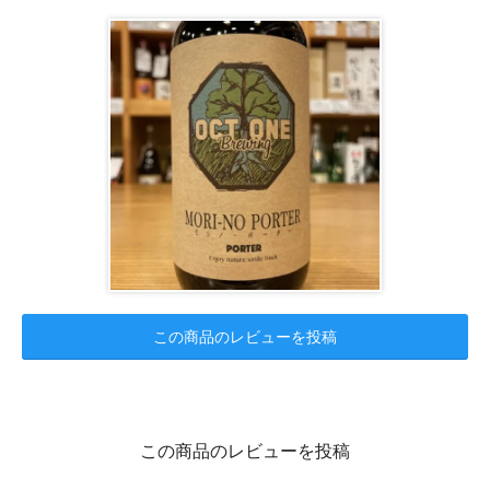
この商品のレビューを投稿
この商品のレビューを投稿