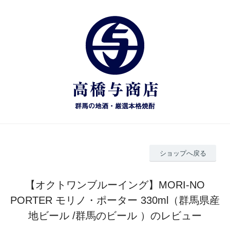
ショップへ戻る
【オクトワンブルーイング】MORI-NO
PORTER モリノ・ポーター 330ml（群馬県産
地ビール /群馬のビール ）のレビュー