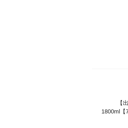
【出
1800m