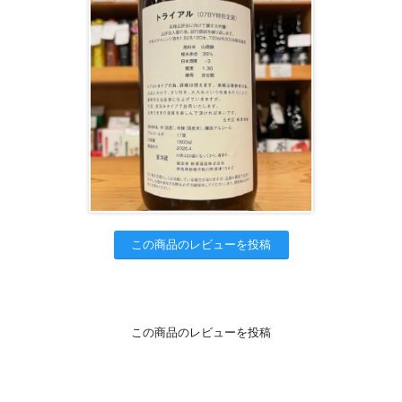
この商品のレビューを投稿
この商品のレビューを投稿