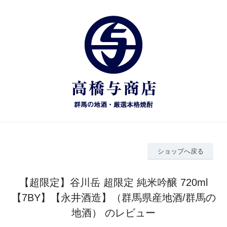
ショップへ戻る
【超限定】谷川岳 超限定 純米吟醸 720ml
【7BY】【永井酒造】（群馬県産地酒/群馬の
地酒） のレビュー