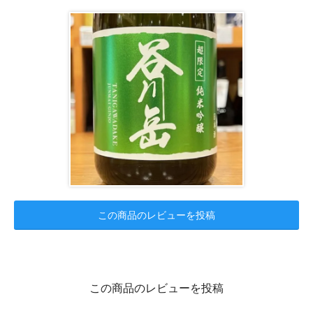
この商品のレビューを投稿
この商品のレビューを投稿