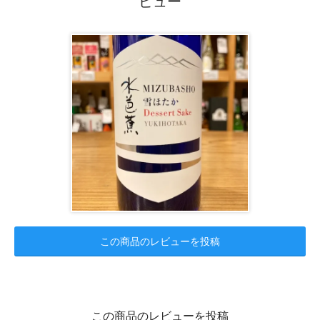
ビュー
この商品のレビューを投稿
この商品のレビューを投稿