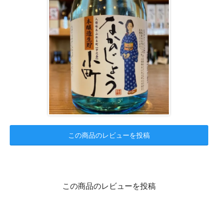
この商品のレビューを投稿
この商品のレビューを投稿