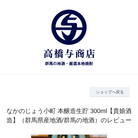
ショップへ戻る
なかのじょう小町 本醸造生貯 300ml【貴娘酒
造】（群馬県産地酒/群馬の地酒）のレビュー