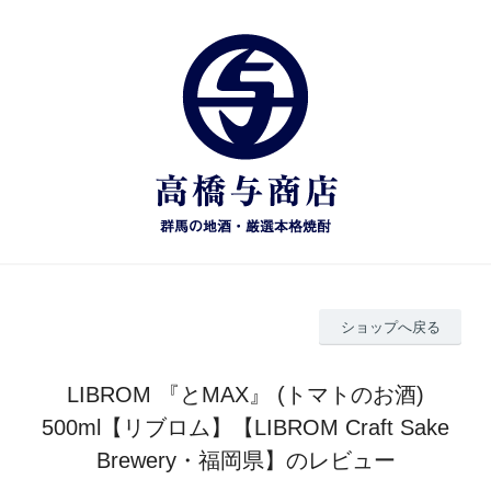
ショップへ戻る
LIBROM 『とMAX』 (トマトのお酒)
500ml【リブロム】【LIBROM Craft Sake
Brewery・福岡県】のレビュー