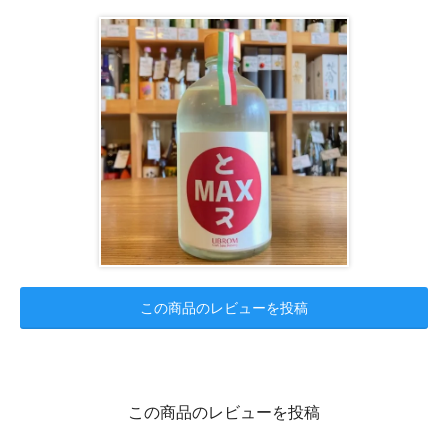
この商品のレビューを投稿
この商品のレビューを投稿