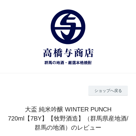
ショップへ戻る
大盃 純米吟醸 WINTER PUNCH
720ml【7BY】【牧野酒造】（群馬県産地酒/
群馬の地酒）のレビュー