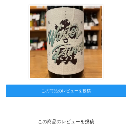
この商品のレビューを投稿
この商品のレビューを投稿