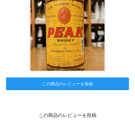
この商品のレビューを投稿
この商品のレビューを投稿