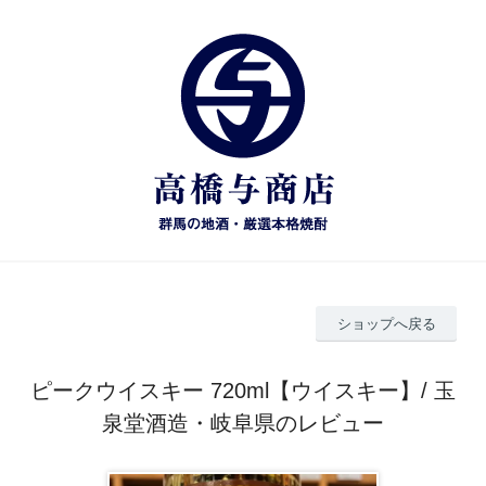
ショップへ戻る
ピークウイスキー 720ml【ウイスキー】/ 玉
泉堂酒造・岐阜県のレビュー