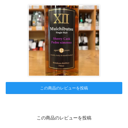
この商品のレビューを投稿
この商品のレビューを投稿