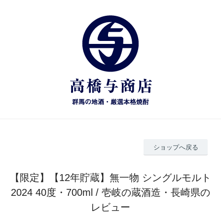
ショップへ戻る
【限定】【12年貯蔵】無一物 シングルモルト
2024 40度・700ml / 壱岐の蔵酒造・長崎県の
レビュー