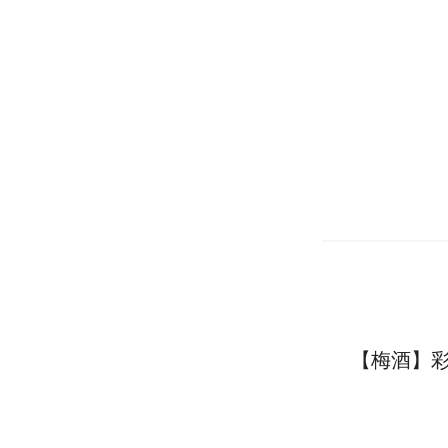
【梅酒】彩