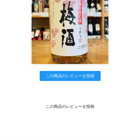
この商品のレビューを投稿
この商品のレビューを投稿