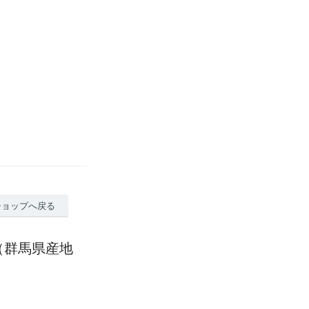
ショップへ戻る
（群馬県産地