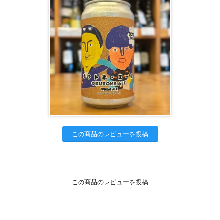
この商品のレビューを投稿
この商品のレビューを投稿