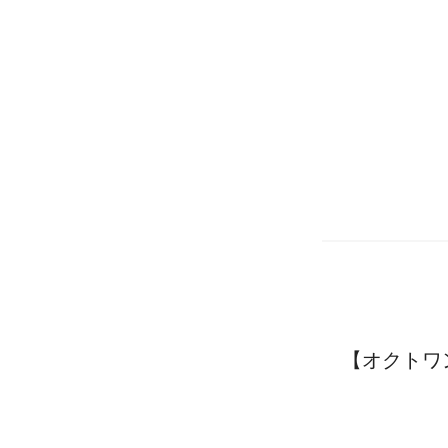
【オクトワ