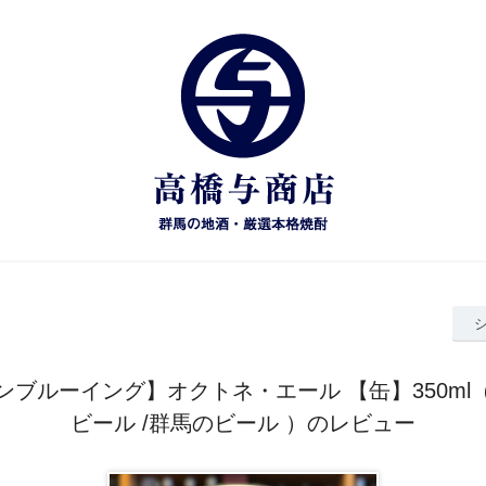
ンブルーイング】オクトネ・エール 【缶】350ml
ビール /群馬のビール ）のレビュー