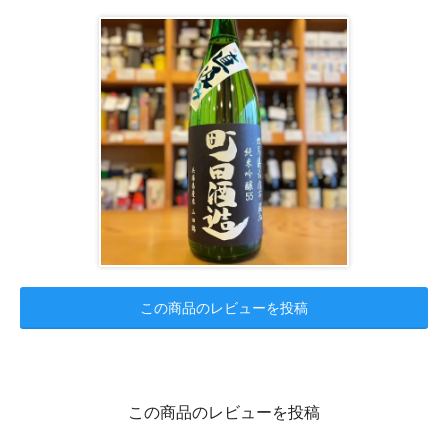
この商品のレビューを投稿
この商品のレビューを投稿