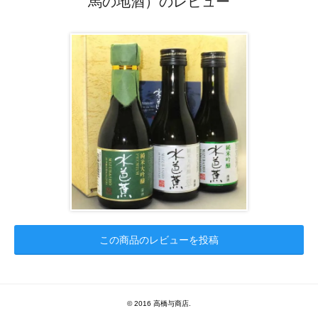
馬の地酒）のレビュー
この商品のレビューを投稿
© 2016 高橋与商店.