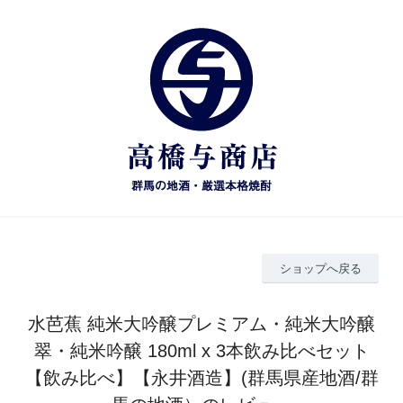
ショップへ戻る
水芭蕉 純米大吟醸プレミアム・純米大吟醸
翠・純米吟醸 180ml x 3本飲み比べセット
【飲み比べ】【永井酒造】(群馬県産地酒/群