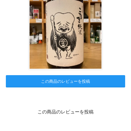
この商品のレビューを投稿
この商品のレビューを投稿