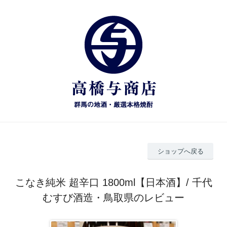
ショップへ戻る
こなき純米 超辛口 1800ml【日本酒】/ 千代
むすび酒造・鳥取県のレビュー