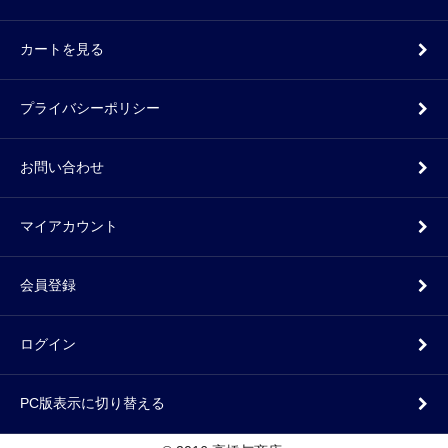
カートを見る
プライバシーポリシー
お問い合わせ
マイアカウント
会員登録
ログイン
PC版表示に切り替える