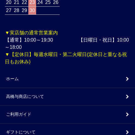
20
21
22
23
24
25
26
27
28
29
30
▼実店舗の通常営業案内
【通常】10:00～19:30 【日曜日・祝日】10:00
～18:00
▼【定休日】毎週水曜日・第二火曜日(定休日と重なる祝
日もお休み)
ホーム
高橋与商店について
ご利用ガイド
ギフトについて