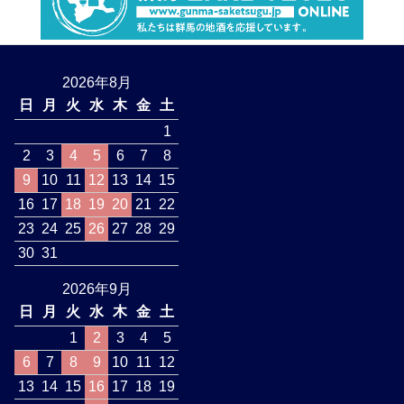
2026年8月
日
月
火
水
木
金
土
1
2
3
4
5
6
7
8
9
10
11
12
13
14
15
16
17
18
19
20
21
22
23
24
25
26
27
28
29
30
31
2026年9月
日
月
火
水
木
金
土
1
2
3
4
5
6
7
8
9
10
11
12
13
14
15
16
17
18
19