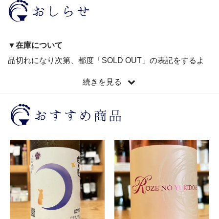
▼在庫について
品切れになり次第、都度「SOLD OUT」の表記をするよ
う心がけておりますが、店頭でも販売しておりますため、
続きを見る
受注・在庫確認にタイムラグが生じる場合もございます。
そのためご注文後、欠品のご連絡をする場合もございます
があらかじめご了承ください。
なお、商品をお急ぎの際は事前にお問い合わせください。