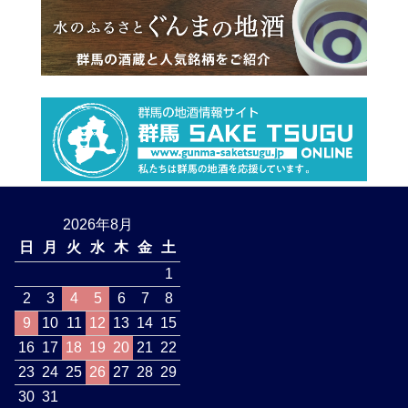
2026年8月
日
月
火
水
木
金
土
1
2
3
4
5
6
7
8
9
10
11
12
13
14
15
16
17
18
19
20
21
22
23
24
25
26
27
28
29
30
31