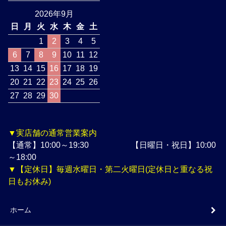
2026年9月
日
月
火
水
木
金
土
1
2
3
4
5
6
7
8
9
10
11
12
13
14
15
16
17
18
19
20
21
22
23
24
25
26
27
28
29
30
▼実店舗の通常営業案内
【通常】10:00～19:30 【日曜日・祝日】10:00
～18:00
▼【定休日】毎週水曜日・第二火曜日(定休日と重なる祝
日もお休み)
ホーム