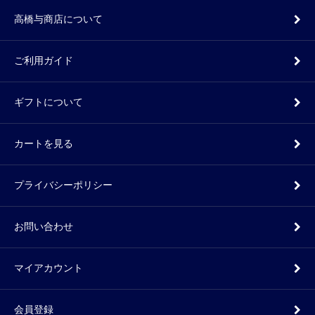
高橋与商店について
ご利用ガイド
ギフトについて
カートを見る
プライバシーポリシー
お問い合わせ
マイアカウント
会員登録