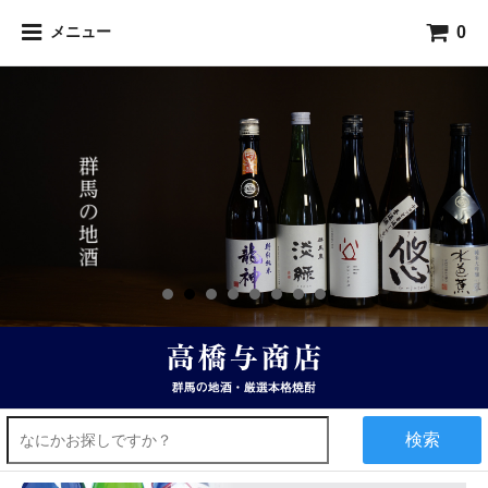
0
メニュー
検索