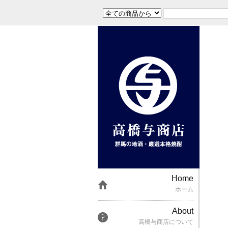
Home
ホーム
About
高橋与商店について