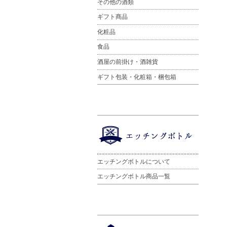
その他の酒類
ギフト商品
化粧品
食品
酒屋の前掛け・酒雑貨
ギフト包装・化粧箱・梱包箱
エッチングボトルについて
エッチングボトル商品一覧