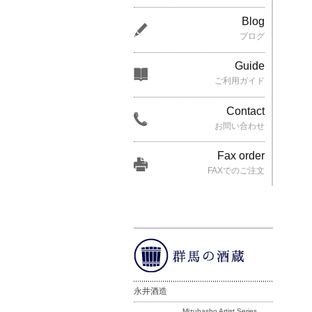
Blog
ブログ
Guide
ご利用ガイド
Contact
お問い合わせ
Fax order
FAXでのご注文
永井酒造
Mizubasho Artist Series