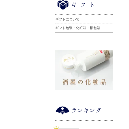
ギフトについて
ギフト包装・化粧箱・梱包箱