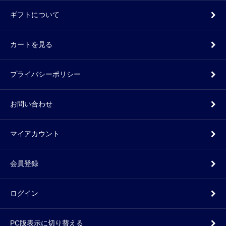
ギフトについて
カートを見る
プライバシーポリシー
お問い合わせ
マイアカウント
会員登録
ログイン
PC版表示に切り替える