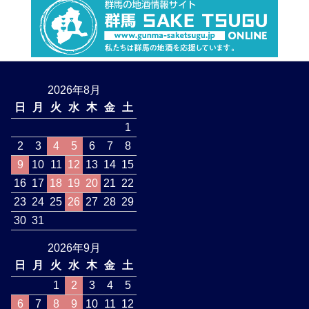
2026年8月
日
月
火
水
木
金
土
1
2
3
4
5
6
7
8
9
10
11
12
13
14
15
16
17
18
19
20
21
22
23
24
25
26
27
28
29
30
31
2026年9月
日
月
火
水
木
金
土
1
2
3
4
5
6
7
8
9
10
11
12