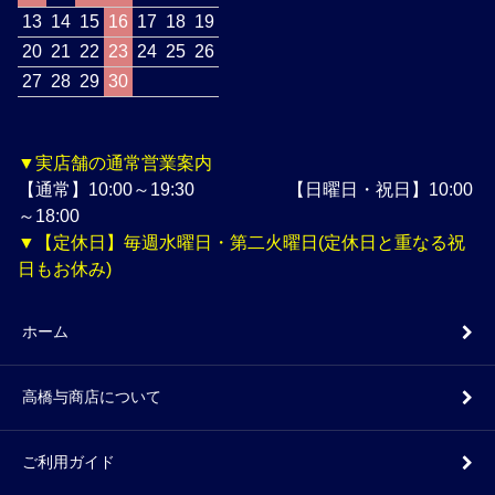
13
14
15
16
17
18
19
20
21
22
23
24
25
26
27
28
29
30
▼実店舗の通常営業案内
【通常】10:00～19:30 【日曜日・祝日】10:00
～18:00
▼【定休日】毎週水曜日・第二火曜日(定休日と重なる祝
日もお休み)
ホーム
高橋与商店について
ご利用ガイド