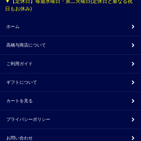
▼【定休日】毎週水曜日・第二火曜日(定休日と重なる祝
日もお休み)
ホーム
高橋与商店について
ご利用ガイド
ギフトについて
カートを見る
プライバシーポリシー
お問い合わせ