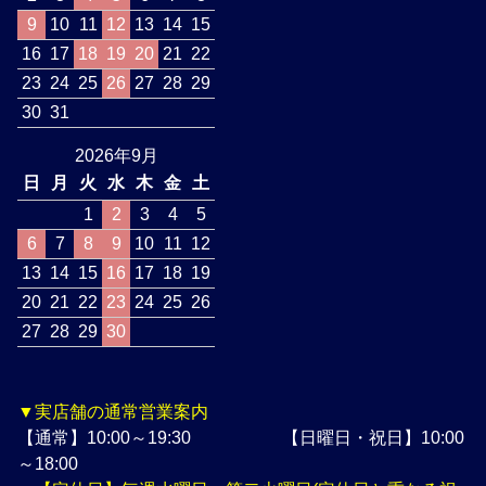
9
10
11
12
13
14
15
16
17
18
19
20
21
22
23
24
25
26
27
28
29
30
31
2026年9月
日
月
火
水
木
金
土
1
2
3
4
5
6
7
8
9
10
11
12
13
14
15
16
17
18
19
20
21
22
23
24
25
26
27
28
29
30
▼実店舗の通常営業案内
【通常】10:00～19:30 【日曜日・祝日】10:00
～18:00