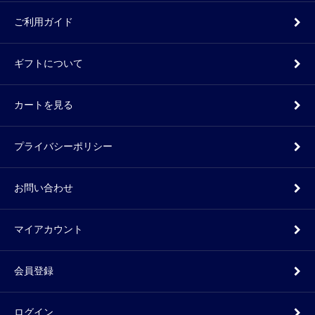
ご利用ガイド
ギフトについて
カートを見る
プライバシーポリシー
お問い合わせ
マイアカウント
会員登録
ログイン