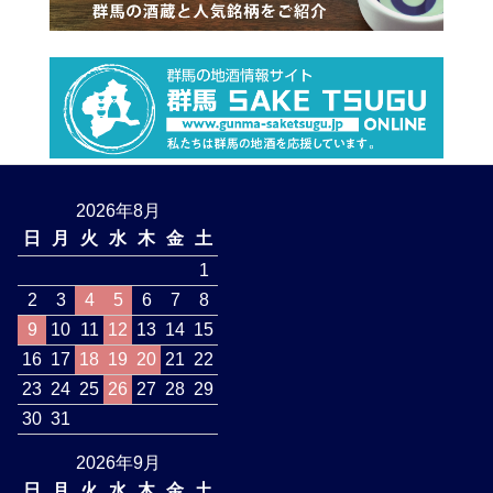
2026年8月
日
月
火
水
木
金
土
1
2
3
4
5
6
7
8
9
10
11
12
13
14
15
16
17
18
19
20
21
22
23
24
25
26
27
28
29
30
31
2026年9月
日
月
火
水
木
金
土