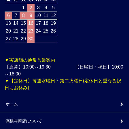
1
2
3
4
5
6
7
8
9
10
11
12
13
14
15
16
17
18
19
20
21
22
23
24
25
26
27
28
29
30
▼実店舗の通常営業案内
【通常】10:00～19:30 【日曜日・祝日】10:00
～18:00
▼【定休日】毎週水曜日・第二火曜日(定休日と重なる祝
日もお休み)
ホーム
高橋与商店について