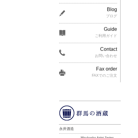
Blog
ブログ
Guide
ご利用ガイド
Contact
お問い合わせ
Fax order
FAXでのご注文
永井酒造
Mizubasho Artist Series