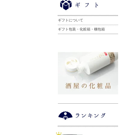
ギフトについて
ギフト包装・化粧箱・梱包箱