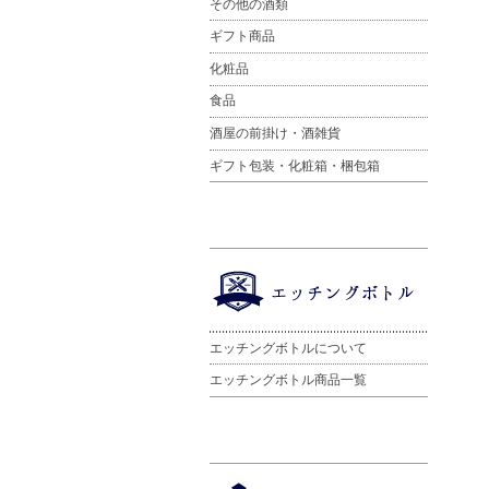
その他の酒類
ギフト商品
化粧品
食品
酒屋の前掛け・酒雑貨
ギフト包装・化粧箱・梱包箱
エッチングボトルについて
エッチングボトル商品一覧