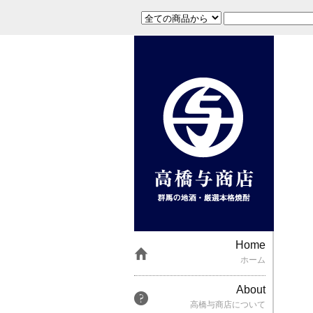
Home
ホーム
About
高橋与商店について