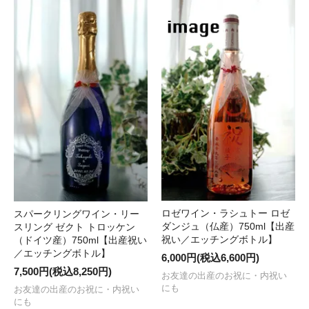
ロゼワイン・ラシュトー ロゼ
スパークリングワイン・リー
ダンジュ（仏産）750ml【出産
スリング ゼクト トロッケン
祝い／エッチングボトル】
（ドイツ産）750ml【出産祝い
／エッチングボトル】
6,000円(税込6,600円)
7,500円(税込8,250円)
お友達の出産のお祝に・内祝い
にも
お友達の出産のお祝に・内祝い
にも