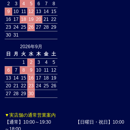
2
3
4
5
6
7
8
9
10
11
12
13
14
15
16
17
18
19
20
21
22
23
24
25
26
27
28
29
30
31
2026年9月
日
月
火
水
木
金
土
1
2
3
4
5
6
7
8
9
10
11
12
13
14
15
16
17
18
19
20
21
22
23
24
25
26
27
28
29
30
▼実店舗の通常営業案内
【通常】10:00～19:30 【日曜日・祝日】10:00
～18:00