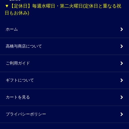
▼【定休日】毎週水曜日・第二火曜日(定休日と重なる祝
日もお休み)
ホーム
高橋与商店について
ご利用ガイド
ギフトについて
カートを見る
プライバシーポリシー