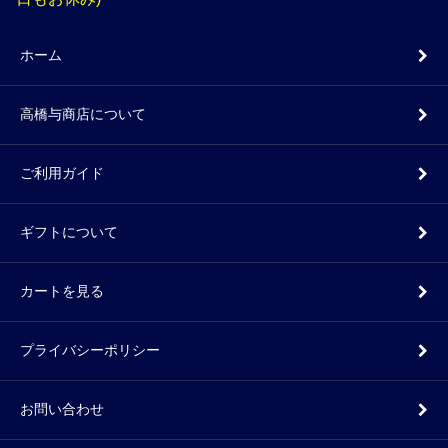
ホーム
高橋与商店について
ご利用ガイド
ギフトについて
カートを見る
プライバシーポリシー
お問い合わせ