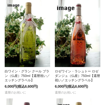
白ワイン・グラン クール ブラ
ロゼワイン・ラシュトー ロゼ
ン（仏産）750ml【還暦祝い／
ダンジュ（仏産）750ml【還暦
エッチングラベル】
祝い／エッチングラベル】
6,000円(税込6,600円)
6,000円(税込6,600円)
還暦のお祝いに
還暦のお祝いに