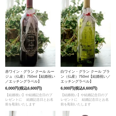
赤ワイン・グラン クール ルー
白ワイン・グラン クール ブラ
ジュ（仏産）750ml【結婚祝い
ン（仏産）750ml【結婚祝い／
／エッチングラベル】
エッチングラベル】
6,000円(税込6,600円)
6,000円(税込6,600円)
【結婚祝い】や結婚記念日のプ
【結婚祝い】や結婚記念日のプ
レゼントに 結婚記念日とお名
レゼントに 結婚記念日とお名
前を彫刻いたします
前を彫刻いたします