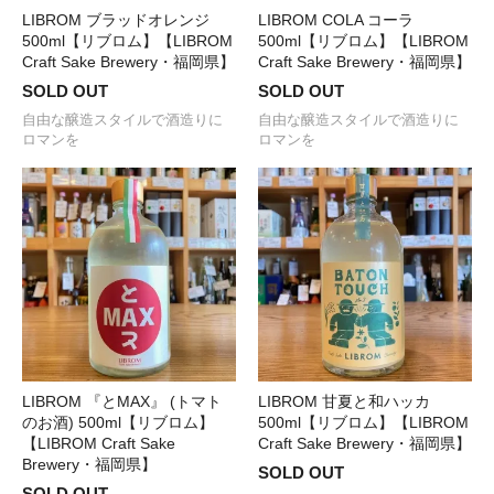
LIBROM ブラッドオレンジ
LIBROM COLA コーラ
500ml【リブロム】【LIBROM
500ml【リブロム】【LIBROM
Craft Sake Brewery・福岡県】
Craft Sake Brewery・福岡県】
SOLD OUT
SOLD OUT
自由な醸造スタイルで酒造りに
自由な醸造スタイルで酒造りに
ロマンを
ロマンを
LIBROM 『とMAX』 (トマト
LIBROM 甘夏と和ハッカ
のお酒) 500ml【リブロム】
500ml【リブロム】【LIBROM
【LIBROM Craft Sake
Craft Sake Brewery・福岡県】
Brewery・福岡県】
SOLD OUT
SOLD OUT