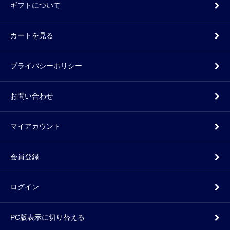
ギフトについて
カートを見る
プライバシーポリシー
お問い合わせ
マイアカウント
会員登録
ログイン
PC版表示に切り替える