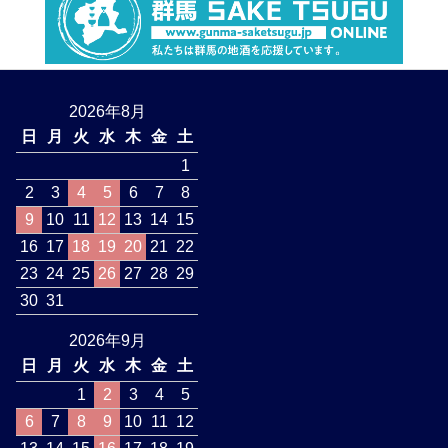
2026年8月
日
月
火
水
木
金
土
1
2
3
4
5
6
7
8
9
10
11
12
13
14
15
16
17
18
19
20
21
22
23
24
25
26
27
28
29
30
31
2026年9月
日
月
火
水
木
金
土
1
2
3
4
5
6
7
8
9
10
11
12