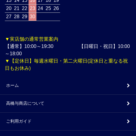
13
14
15
16
17
18
19
20
21
22
23
24
25
26
27
28
29
30
▼実店舗の通常営業案内
【通常】10:00～19:30 【日曜日・祝日】10:00
～18:00
▼【定休日】毎週水曜日・第二火曜日(定休日と重なる祝
日もお休み)
ホーム
高橋与商店について
ご利用ガイド