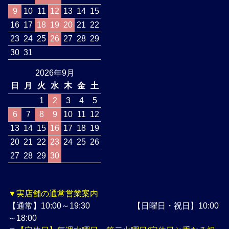
9
10
11
12
13
14
15
16
17
18
19
20
21
22
23
24
25
26
27
28
29
30
31
2026年9月
日
月
火
水
木
金
土
1
2
3
4
5
6
7
8
9
10
11
12
13
14
15
16
17
18
19
20
21
22
23
24
25
26
27
28
29
30
▼実店舗の通常営業案内
【通常】10:00～19:30 【日曜日・祝日】10:00
～18:00