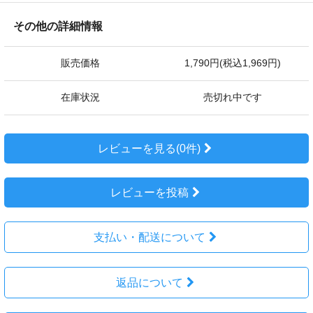
その他の詳細情報
販売価格
1,790円(税込1,969円)
在庫状況
売切れ中です
レビューを見る(0件)
レビューを投稿
支払い・配送について
返品について