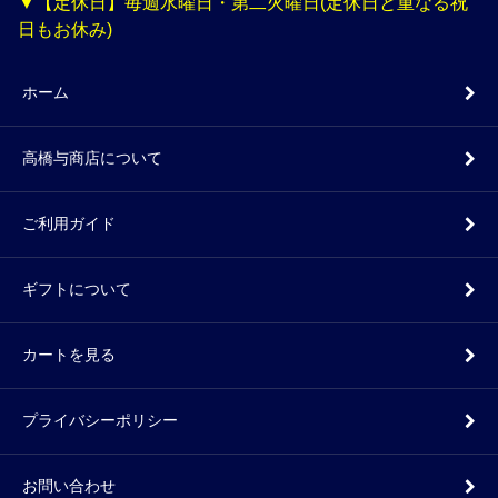
▼【定休日】毎週水曜日・第二火曜日(定休日と重なる祝
日もお休み)
ホーム
高橋与商店について
ご利用ガイド
ギフトについて
カートを見る
プライバシーポリシー
お問い合わせ