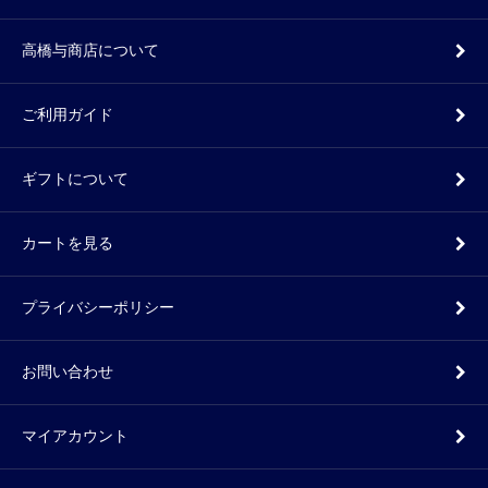
高橋与商店について
ご利用ガイド
ギフトについて
カートを見る
プライバシーポリシー
お問い合わせ
マイアカウント