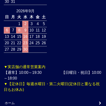
30
31
2026年9月
日
月
火
水
木
金
土
1
2
3
4
5
6
7
8
9
10
11
12
13
14
15
16
17
18
19
20
21
22
23
24
25
26
27
28
29
30
▼実店舗の通常営業案内
【通常】10:00～19:30 【日曜日・祝日】10:00
～18:00
▼【定休日】毎週水曜日・第二火曜日(定休日と重なる祝
日もお休み)
ホーム