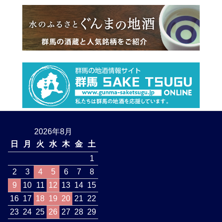
2026年8月
日
月
火
水
木
金
土
1
2
3
4
5
6
7
8
9
10
11
12
13
14
15
16
17
18
19
20
21
22
23
24
25
26
27
28
29