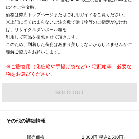
は4本ご注文時。
価格は弊店トップページまたはご利用ガイドをご覧ください。
※上記に当てはまらないご注文数で贈り物等のご指定がなけれ
ば、リサイクルダンボール箱を
利用して商品を梱包させて頂きます。
このため、到着した荷姿はあまり美しくないかもしれませんがご
理解ご協力をお願いします。
※ご贈答用（化粧箱や手提げ袋など)・宅配箱等、必要な
物をお選びください。
SOLD OUT
その他の詳細情報
販売価格
2,300円(税込2,530円)