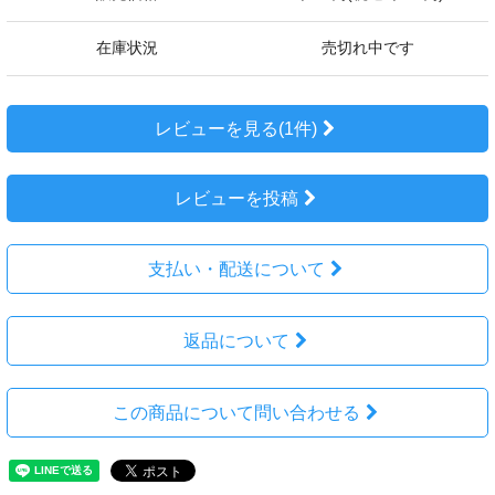
在庫状況
売切れ中です
レビューを見る(1件)
レビューを投稿
支払い・配送について
返品について
この商品について問い合わせる