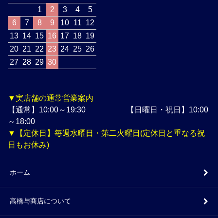
1
2
3
4
5
6
7
8
9
10
11
12
13
14
15
16
17
18
19
20
21
22
23
24
25
26
27
28
29
30
▼実店舗の通常営業案内
【通常】10:00～19:30 【日曜日・祝日】10:00
～18:00
▼【定休日】毎週水曜日・第二火曜日(定休日と重なる祝
日もお休み)
ホーム
高橋与商店について