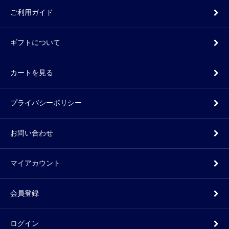
ご利用ガイド
ギフトについて
カートを見る
プライバシーポリシー
お問い合わせ
マイアカウント
会員登録
ログイン