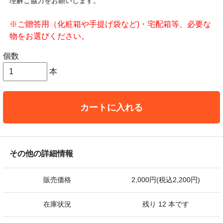
理解ご協力をお願いします。
※ご贈答用（化粧箱や手提げ袋など)・宅配箱等、必要な
物をお選びください。
個数
本
カートに入れる
その他の詳細情報
販売価格
2,000円(税込2,200円)
在庫状況
残り 12 本です