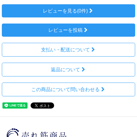
レビューを見る(0件)
レビューを投稿
支払い・配送について
返品について
この商品について問い合わせる