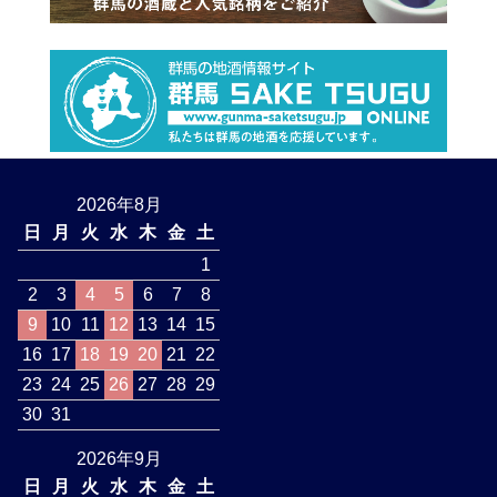
2026年8月
日
月
火
水
木
金
土
1
2
3
4
5
6
7
8
9
10
11
12
13
14
15
16
17
18
19
20
21
22
23
24
25
26
27
28
29
30
31
2026年9月
日
月
火
水
木
金
土