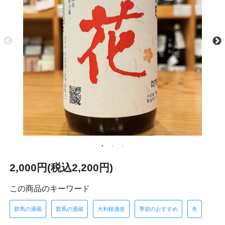
2,000円(税込2,200円)
この商品のキーワード
群馬の酒蔵
群馬の酒蔵
大利根酒造
季節のおすすめ
冬