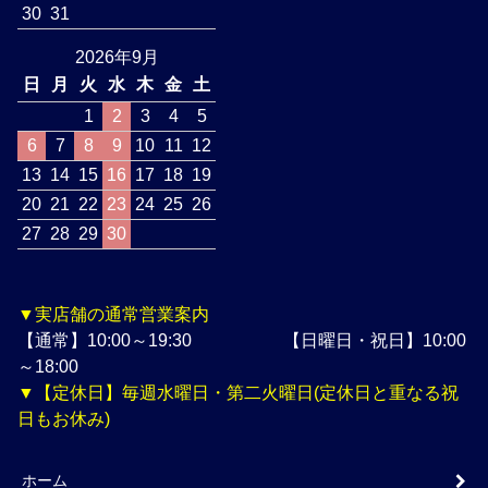
30
31
2026年9月
日
月
火
水
木
金
土
1
2
3
4
5
6
7
8
9
10
11
12
13
14
15
16
17
18
19
20
21
22
23
24
25
26
27
28
29
30
▼実店舗の通常営業案内
【通常】10:00～19:30 【日曜日・祝日】10:00
～18:00
▼【定休日】毎週水曜日・第二火曜日(定休日と重なる祝
日もお休み)
ホーム