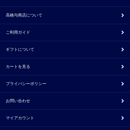
高橋与商店について
ご利用ガイド
ギフトについて
カートを見る
プライバシーポリシー
お問い合わせ
マイアカウント