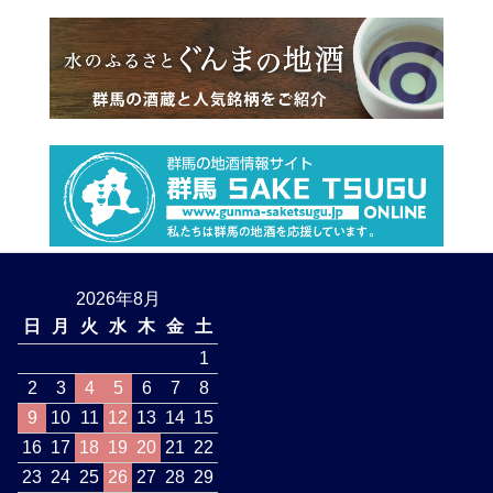
2026年8月
日
月
火
水
木
金
土
1
2
3
4
5
6
7
8
9
10
11
12
13
14
15
16
17
18
19
20
21
22
23
24
25
26
27
28
29