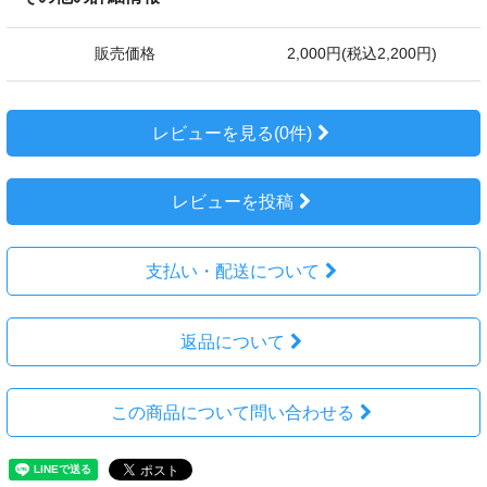
販売価格
2,000円(税込2,200円)
レビューを見る(0件)
レビューを投稿
支払い・配送について
返品について
この商品について問い合わせる