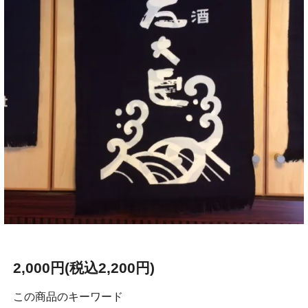
2,000円(税込2,200円)
この商品のキーワード