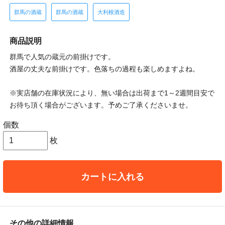
群馬の酒蔵
群馬の酒蔵
大利根酒造
商品説明
群馬で人気の蔵元の前掛けです。
酒屋の丈夫な前掛けです。色落ちの過程も楽しめますよね。
※実店舗の在庫状況により、無い場合は出荷まで1～2週間目安で
お待ち頂く場合がございます。予めご了承くださいませ。
個数
枚
カートに入れる
その他の詳細情報