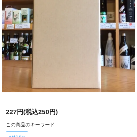
227円(税込250円)
この商品のキーワード