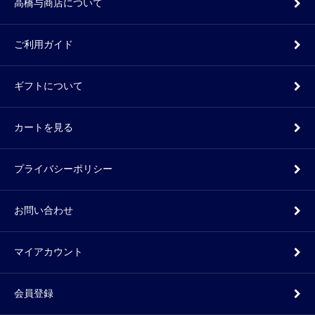
高橋与商店について
ご利用ガイド
ギフトについて
カートを見る
プライバシーポリシー
お問い合わせ
マイアカウント
会員登録