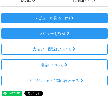
販売価格
227円(税込250円)
レビューを見る(3件)
レビューを投稿
支払い・配送について
返品について
この商品について問い合わせる