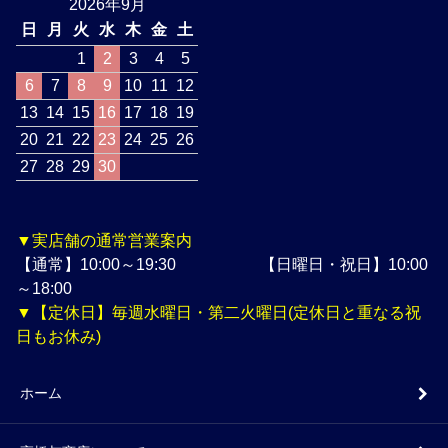
2026年9月
日
月
火
水
木
金
土
1
2
3
4
5
6
7
8
9
10
11
12
13
14
15
16
17
18
19
20
21
22
23
24
25
26
27
28
29
30
▼実店舗の通常営業案内
【通常】10:00～19:30 【日曜日・祝日】10:00
～18:00
▼【定休日】毎週水曜日・第二火曜日(定休日と重なる祝
日もお休み)
ホーム