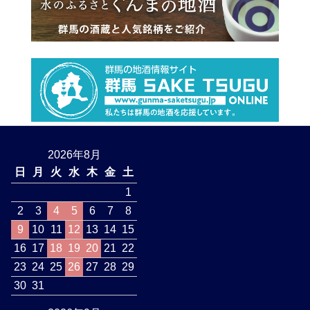
2026年8月
日
月
火
水
木
金
土
1
2
3
4
5
6
7
8
9
10
11
12
13
14
15
16
17
18
19
20
21
22
23
24
25
26
27
28
29
30
31