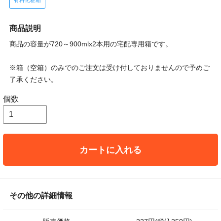
有料化粧箱
商品説明
商品の容量が720～900mlx2本用の宅配専用箱です。
※箱（空箱）のみでのご注文は受け付しておりませんので予めご
了承ください。
個数
カートに入れる
その他の詳細情報