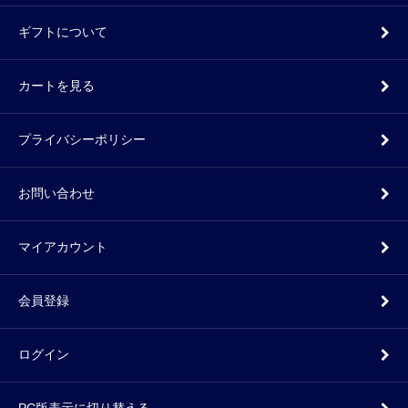
ギフトについて
カートを見る
プライバシーポリシー
お問い合わせ
マイアカウント
会員登録
ログイン