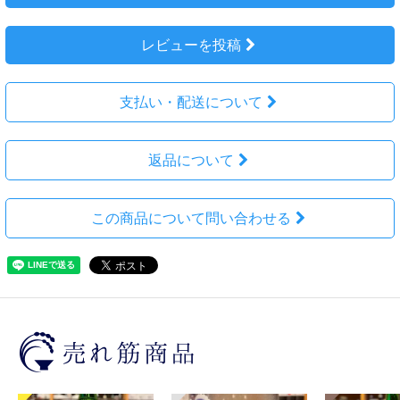
レビューを投稿
支払い・配送について
返品について
この商品について問い合わせる