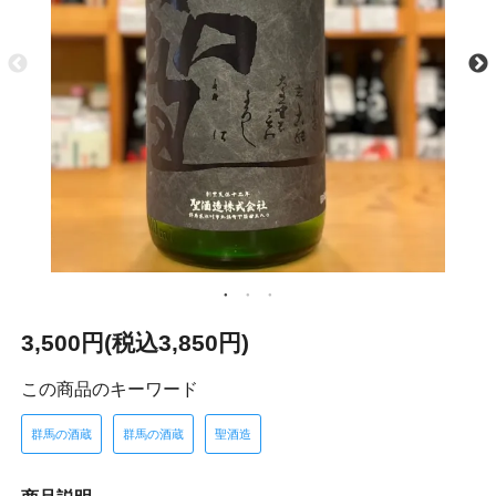
3,500円(税込3,850円)
この商品のキーワード
群馬の酒蔵
群馬の酒蔵
聖酒造