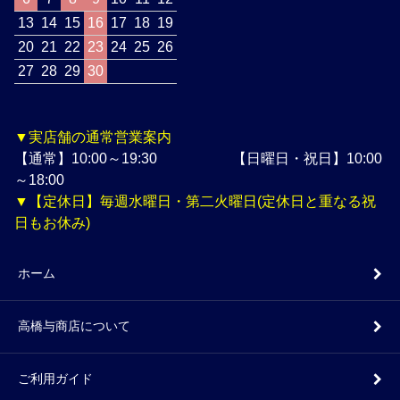
13
14
15
16
17
18
19
20
21
22
23
24
25
26
27
28
29
30
▼実店舗の通常営業案内
【通常】10:00～19:30 【日曜日・祝日】10:00
～18:00
▼【定休日】毎週水曜日・第二火曜日(定休日と重なる祝
日もお休み)
ホーム
高橋与商店について
ご利用ガイド