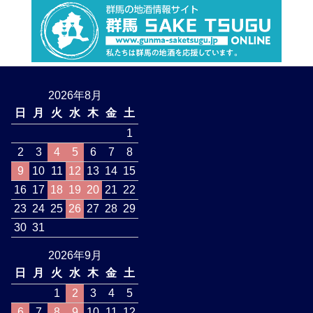
2026年8月
日
月
火
水
木
金
土
1
2
3
4
5
6
7
8
9
10
11
12
13
14
15
16
17
18
19
20
21
22
23
24
25
26
27
28
29
30
31
2026年9月
日
月
火
水
木
金
土
1
2
3
4
5
6
7
8
9
10
11
12