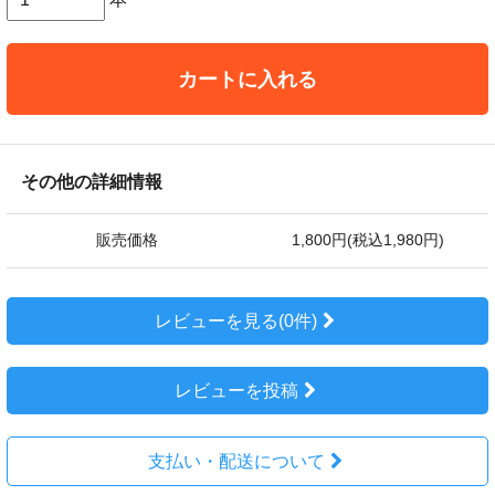
カートに入れる
その他の詳細情報
販売価格
1,800円(税込1,980円)
レビューを見る(0件)
レビューを投稿
支払い・配送について