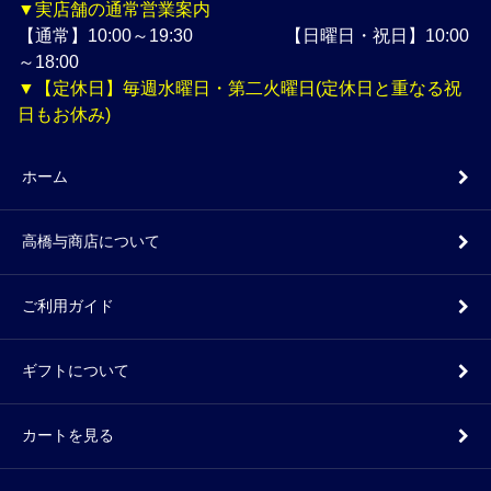
▼実店舗の通常営業案内
【通常】10:00～19:30 【日曜日・祝日】10:00
～18:00
▼【定休日】毎週水曜日・第二火曜日(定休日と重なる祝
日もお休み)
ホーム
高橋与商店について
ご利用ガイド
ギフトについて
カートを見る