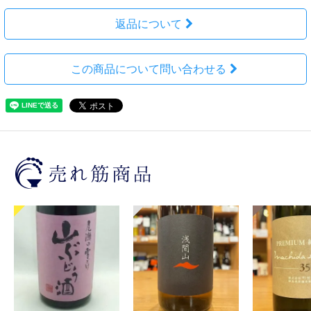
返品について
この商品について問い合わせる