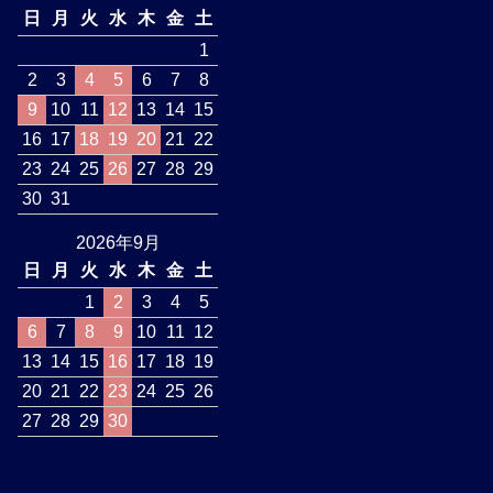
日
月
火
水
木
金
土
1
2
3
4
5
6
7
8
9
10
11
12
13
14
15
16
17
18
19
20
21
22
23
24
25
26
27
28
29
30
31
2026年9月
日
月
火
水
木
金
土
1
2
3
4
5
6
7
8
9
10
11
12
13
14
15
16
17
18
19
20
21
22
23
24
25
26
27
28
29
30