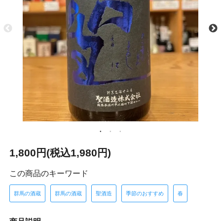
1,800円(税込1,980円)
この商品のキーワード
群馬の酒蔵
群馬の酒蔵
聖酒造
季節のおすすめ
春