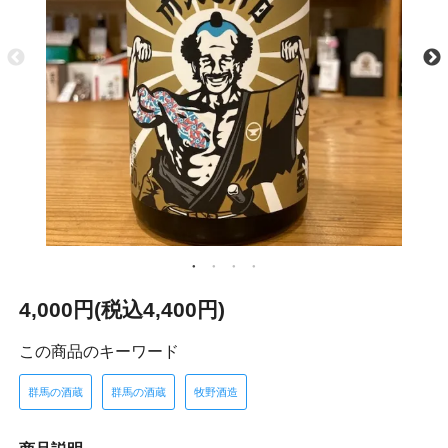
4,000円(税込4,400円)
この商品のキーワード
群馬の酒蔵
群馬の酒蔵
牧野酒造