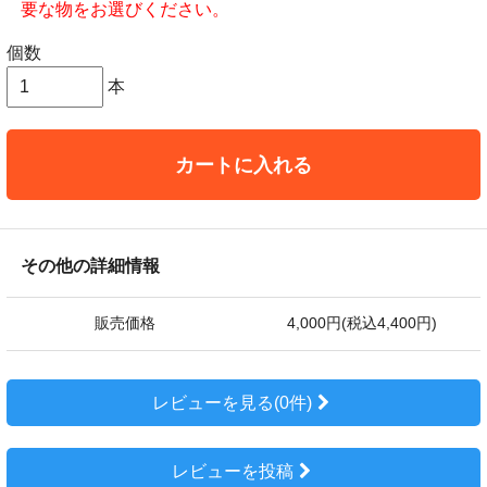
要な物をお選びください。
個数
本
カートに入れる
その他の詳細情報
販売価格
4,000円(税込4,400円)
レビューを見る(0件)
レビューを投稿