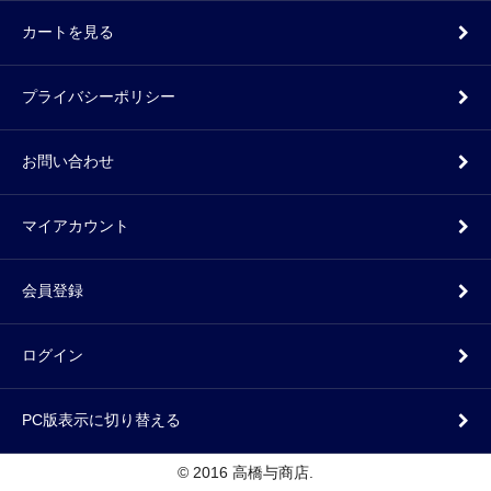
カートを見る
プライバシーポリシー
お問い合わせ
マイアカウント
会員登録
ログイン
PC版表示に切り替える
© 2016 高橋与商店.