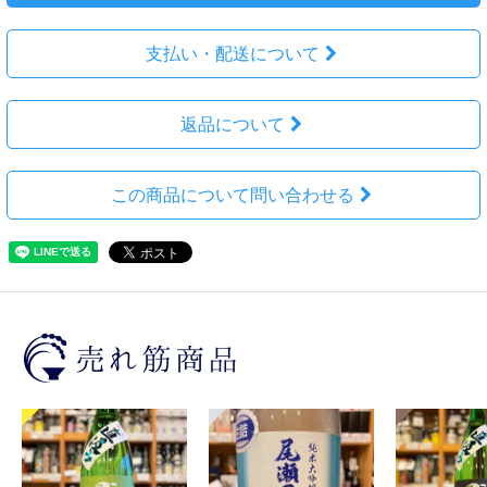
支払い・配送について
返品について
この商品について問い合わせる