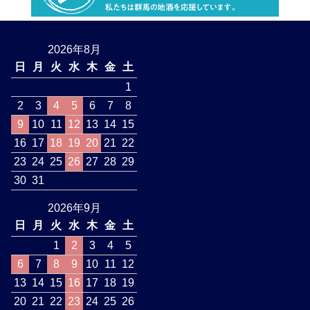
2026年8月
日
月
火
水
木
金
土
1
2
3
4
5
6
7
8
9
10
11
12
13
14
15
16
17
18
19
20
21
22
23
24
25
26
27
28
29
30
31
2026年9月
日
月
火
水
木
金
土
1
2
3
4
5
6
7
8
9
10
11
12
13
14
15
16
17
18
19
20
21
22
23
24
25
26