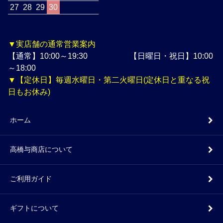
27
28
29
30
▼実店舗の通常営業案内
【通常】10:00～19:30 【日曜日・祝日】10:00
～18:00
▼【定休日】毎週水曜日・第二火曜日(定休日と重なる祝
日もお休み)
ホーム
高橋与商店について
ご利用ガイド
ギフトについて