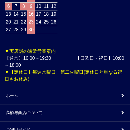
6
7
8
9
10
11
12
13
14
15
16
17
18
19
20
21
22
23
24
25
26
27
28
29
30
▼実店舗の通常営業案内
【通常】10:00～19:30 【日曜日・祝日】10:00
～18:00
▼【定休日】毎週水曜日・第二火曜日(定休日と重なる祝
日もお休み)
ホーム
高橋与商店について
ご利用ガイド