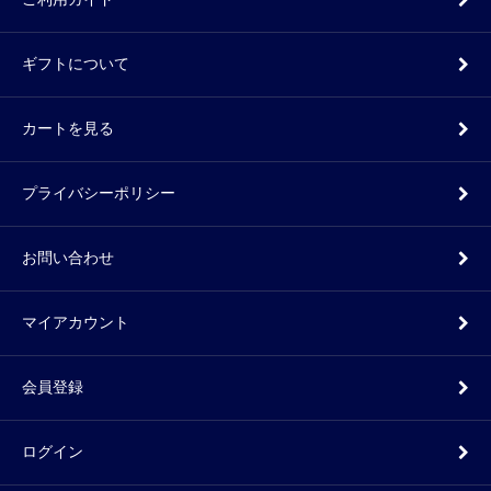
ギフトについて
カートを見る
プライバシーポリシー
お問い合わせ
マイアカウント
会員登録
ログイン