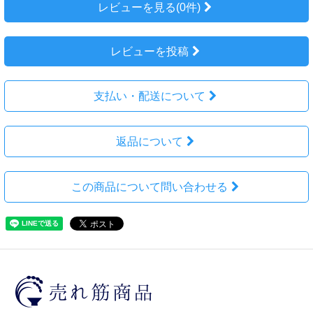
レビューを見る(0件)
レビューを投稿
支払い・配送について
返品について
この商品について問い合わせる