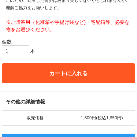
このため、到着した荷姿はあまり美しくないかもしれませんがご
理解ご協力をお願いします。
※ご贈答用（化粧箱や手提げ袋など)・宅配箱等、必要な
物をお選びください。
個数
本
カートに入れる
その他の詳細情報
販売価格
1,500円(税込1,650円)