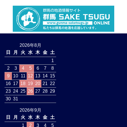
2026年8月
日
月
火
水
木
金
土
1
2
3
4
5
6
7
8
9
10
11
12
13
14
15
16
17
18
19
20
21
22
23
24
25
26
27
28
29
30
31
2026年9月
日
月
火
水
木
金
土
1
2
3
4
5