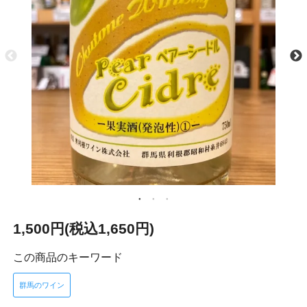
1,500円(税込1,650円)
この商品のキーワード
群馬のワイン