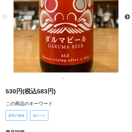
530円(税込583円)
この商品のキーワード
群馬の酒蔵
地ビール