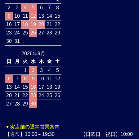
2
3
4
5
6
7
8
9
10
11
12
13
14
15
16
17
18
19
20
21
22
23
24
25
26
27
28
29
30
31
2026年9月
日
月
火
水
木
金
土
1
2
3
4
5
6
7
8
9
10
11
12
13
14
15
16
17
18
19
20
21
22
23
24
25
26
27
28
29
30
▼実店舗の通常営業案内
【通常】10:00～19:30 【日曜日・祝日】10:00