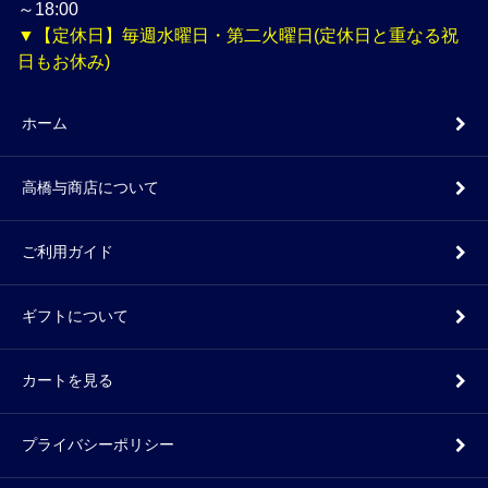
～18:00
▼【定休日】毎週水曜日・第二火曜日(定休日と重なる祝
日もお休み)
ホーム
高橋与商店について
ご利用ガイド
ギフトについて
カートを見る
プライバシーポリシー