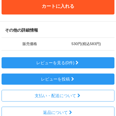
カートに入れる
その他の詳細情報
販売価格
530円(税込583円)
レビューを見る(0件)
レビューを投稿
支払い・配送について
返品について