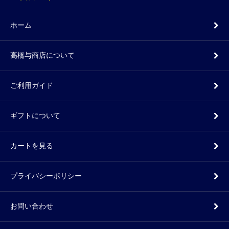
ホーム
高橋与商店について
ご利用ガイド
ギフトについて
カートを見る
プライバシーポリシー
お問い合わせ