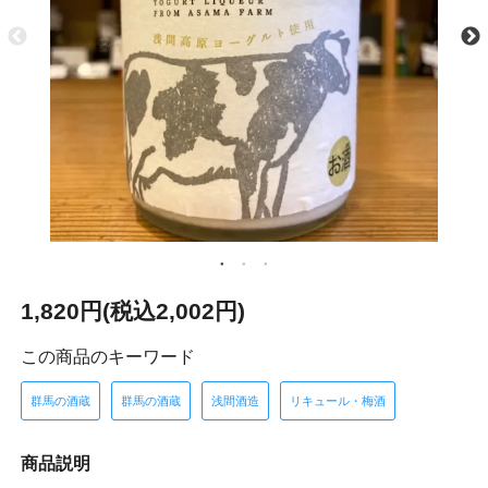
1,820円(税込2,002円)
この商品のキーワード
群馬の酒蔵
群馬の酒蔵
浅間酒造
リキュール・梅酒
商品説明