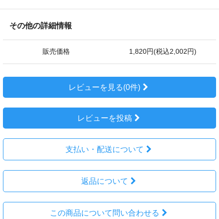
その他の詳細情報
販売価格
1,820円(税込2,002円)
レビューを見る(0件)
レビューを投稿
支払い・配送について
返品について
この商品について問い合わせる