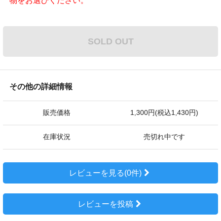
物をお選びください。
SOLD OUT
その他の詳細情報
販売価格
1,300円(税込1,430円)
在庫状況
売切れ中です
レビューを見る(0件)
レビューを投稿