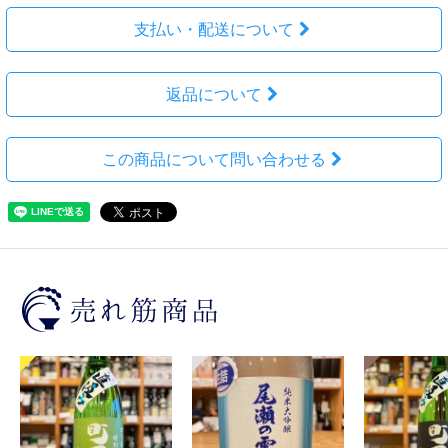
支払い・配送について
返品について
この商品について問い合わせる