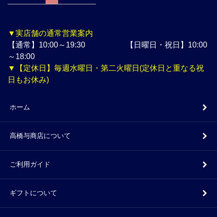
▼実店舗の通常営業案内
【通常】10:00～19:30 【日曜日・祝日】10:00
～18:00
▼【定休日】毎週水曜日・第二火曜日(定休日と重なる祝
日もお休み)
ホーム
高橋与商店について
ご利用ガイド
ギフトについて