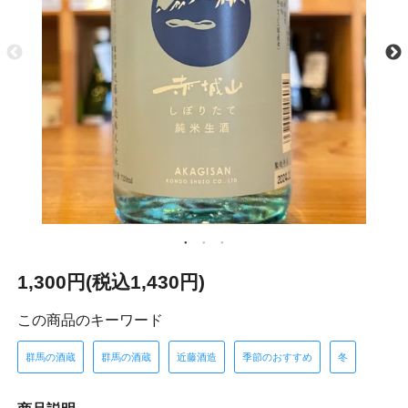
1,300円(税込1,430円)
この商品のキーワード
群馬の酒蔵
群馬の酒蔵
近藤酒造
季節のおすすめ
冬