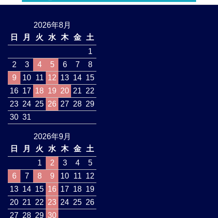
2026年8月
日
月
火
水
木
金
土
1
2
3
4
5
6
7
8
9
10
11
12
13
14
15
16
17
18
19
20
21
22
23
24
25
26
27
28
29
30
31
2026年9月
日
月
火
水
木
金
土
1
2
3
4
5
6
7
8
9
10
11
12
13
14
15
16
17
18
19
20
21
22
23
24
25
26
27
28
29
30