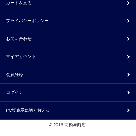
カートを見る
プライバシーポリシー
お問い合わせ
マイアカウント
会員登録
ログイン
PC版表示に切り替える
© 2016 高橋与商店.