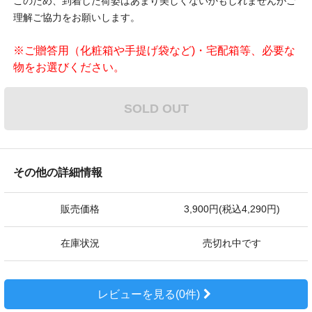
このため、到着した荷姿はあまり美しくないかもしれませんがご
理解ご協力をお願いします。
※ご贈答用（化粧箱や手提げ袋など)・宅配箱等、必要な
物をお選びください。
SOLD OUT
その他の詳細情報
販売価格
3,900円(税込4,290円)
在庫状況
売切れ中です
レビューを見る(0件)