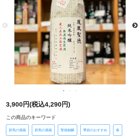
3,900円(税込4,290円)
この商品のキーワード
群馬の酒蔵
群馬の酒蔵
聖徳銘醸
季節のおすすめ
春