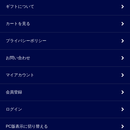
ギフトについて
カートを見る
プライバシーポリシー
お問い合わせ
マイアカウント
会員登録
ログイン
PC版表示に切り替える