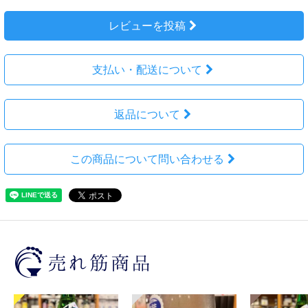
レビューを投稿
支払い・配送について
返品について
この商品について問い合わせる