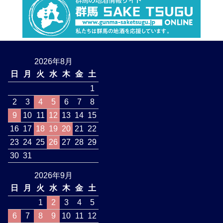
2026年8月
日
月
火
水
木
金
土
1
2
3
4
5
6
7
8
9
10
11
12
13
14
15
16
17
18
19
20
21
22
23
24
25
26
27
28
29
30
31
2026年9月
日
月
火
水
木
金
土
1
2
3
4
5
6
7
8
9
10
11
12