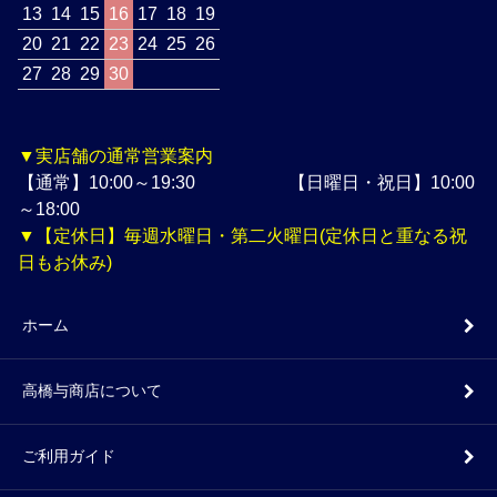
13
14
15
16
17
18
19
20
21
22
23
24
25
26
27
28
29
30
▼実店舗の通常営業案内
【通常】10:00～19:30 【日曜日・祝日】10:00
～18:00
▼【定休日】毎週水曜日・第二火曜日(定休日と重なる祝
日もお休み)
ホーム
高橋与商店について
ご利用ガイド