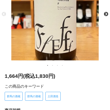
1,664円(税込1,830円)
この商品のキーワード
群馬の酒蔵
群馬の酒蔵
土田酒造