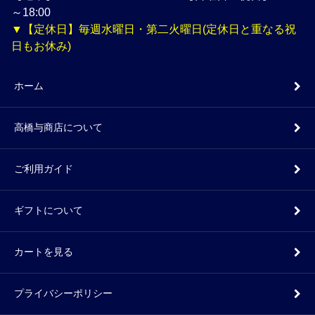
～18:00
▼【定休日】毎週水曜日・第二火曜日(定休日と重なる祝
日もお休み)
ホーム
高橋与商店について
ご利用ガイド
ギフトについて
カートを見る
プライバシーポリシー