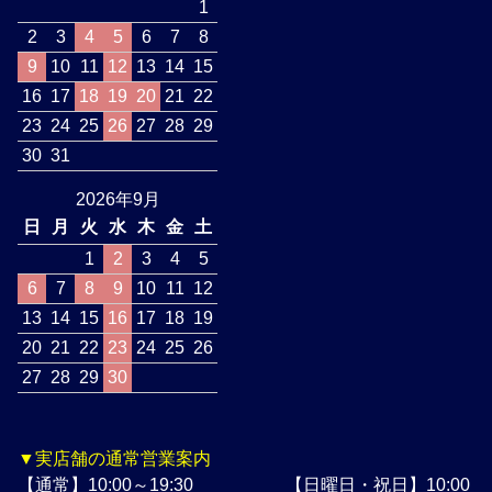
1
2
3
4
5
6
7
8
9
10
11
12
13
14
15
16
17
18
19
20
21
22
23
24
25
26
27
28
29
30
31
2026年9月
日
月
火
水
木
金
土
1
2
3
4
5
6
7
8
9
10
11
12
13
14
15
16
17
18
19
20
21
22
23
24
25
26
27
28
29
30
▼実店舗の通常営業案内
【通常】10:00～19:30 【日曜日・祝日】10:00