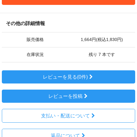
その他の詳細情報
販売価格
1,664円(税込1,830円)
在庫状況
残り 7 本です
レビューを見る(0件)
レビューを投稿
支払い・配送について
返品について