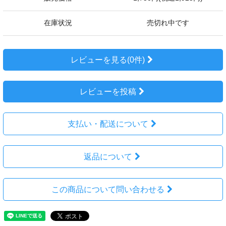
在庫状況
売切れ中です
レビューを見る(0件)
レビューを投稿
支払い・配送について
返品について
この商品について問い合わせる