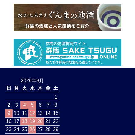
2026年8月
日
月
火
水
木
金
土
1
2
3
4
5
6
7
8
9
10
11
12
13
14
15
16
17
18
19
20
21
22
23
24
25
26
27
28
29