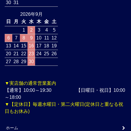
30
31
2026年9月
日
月
火
水
木
金
土
1
2
3
4
5
6
7
8
9
10
11
12
13
14
15
16
17
18
19
20
21
22
23
24
25
26
27
28
29
30
▼実店舗の通常営業案内
【通常】10:00～19:30 【日曜日・祝日】10:00
～18:00
▼【定休日】毎週水曜日・第二火曜日(定休日と重なる祝
日もお休み)
ホーム