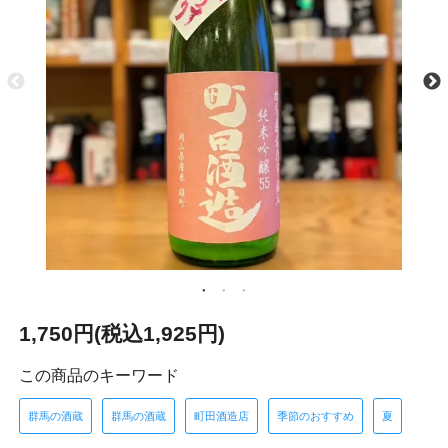
1,750円(税込1,925円)
この商品のキーワード
群馬の酒蔵
群馬の酒蔵
町田酒造店
季節のおすすめ
夏