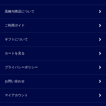
高橋与商店について
ご利用ガイド
ギフトについて
カートを見る
プライバシーポリシー
お問い合わせ
マイアカウント