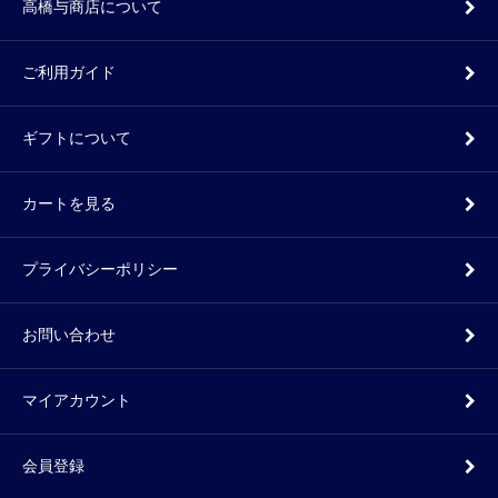
高橋与商店について
ご利用ガイド
ギフトについて
カートを見る
プライバシーポリシー
お問い合わせ
マイアカウント
会員登録