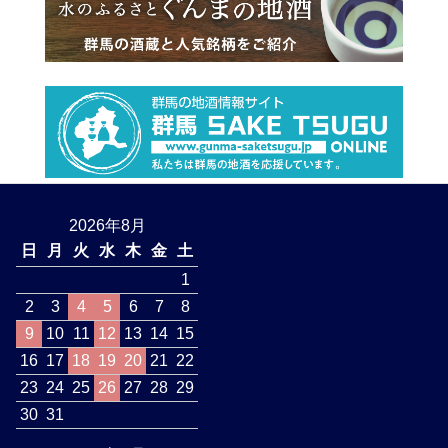
2026年8月
日
月
火
水
木
金
土
1
2
3
4
5
6
7
8
9
10
11
12
13
14
15
16
17
18
19
20
21
22
23
24
25
26
27
28
29
30
31