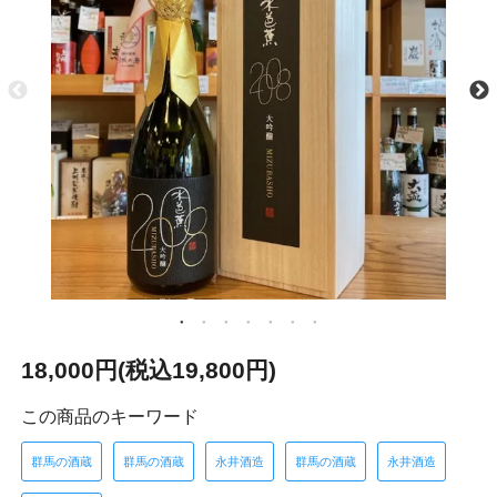
18,000円(税込19,800円)
この商品のキーワード
群馬の酒蔵
群馬の酒蔵
永井酒造
群馬の酒蔵
永井酒造