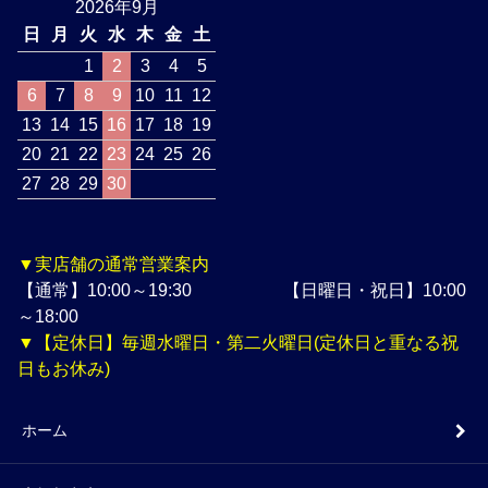
2026年9月
日
月
火
水
木
金
土
1
2
3
4
5
6
7
8
9
10
11
12
13
14
15
16
17
18
19
20
21
22
23
24
25
26
27
28
29
30
▼実店舗の通常営業案内
【通常】10:00～19:30 【日曜日・祝日】10:00
～18:00
▼【定休日】毎週水曜日・第二火曜日(定休日と重なる祝
日もお休み)
ホーム