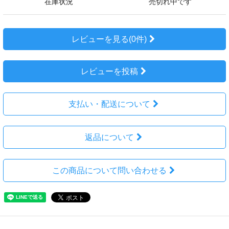
在庫状況
売切れ中です
レビューを見る(0件)
レビューを投稿
支払い・配送について
返品について
この商品について問い合わせる